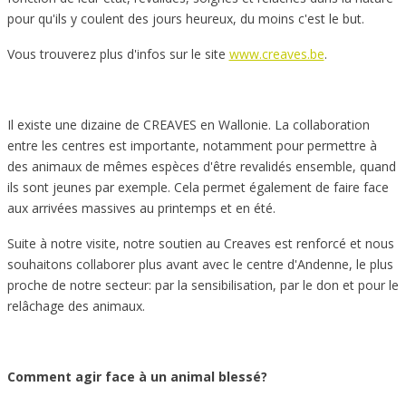
pour qu'ils y coulent des jours heureux, du moins c'est le but.
Vous trouverez plus d'infos sur le site
www.creaves.be
.
Il existe une dizaine de CREAVES en Wallonie. La collaboration
entre les centres est importante, notamment pour permettre à
des animaux de mêmes espèces d'être revalidés ensemble, quand
ils sont jeunes par exemple. Cela permet également de faire face
aux arrivées massives au printemps et en été.
Suite à notre visite, notre soutien au Creaves est renforcé et nous
souhaitons collaborer plus avant avec le centre d'Andenne, le plus
proche de notre secteur: par la sensibilisation, par le don et pour le
relâchage des animaux.
Comment agir face à un animal blessé?