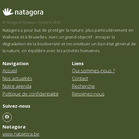
© Natagora Hesbaye médiane 2026
Natagora a pour but de protéger la nature, plus particulièrement en
Wallonie et à Bruxelles. Avec un grand objectif : enrayer la
dégradation de la biodiversité et reconstituer un bon état général de
la nature, en équilibre avec les activités humaines.
Navigation
Liens
Accueil
Qui sommes-nous ?
Nos actualités
Contact
Notre agenda
Recherche
Politique de confidentialité
Rejoignez-nous
Suivez-nous
Natagora
www.natagora.be