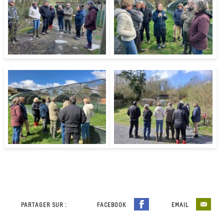
PARTAGER SUR :
FACEBOOK
EMAIL