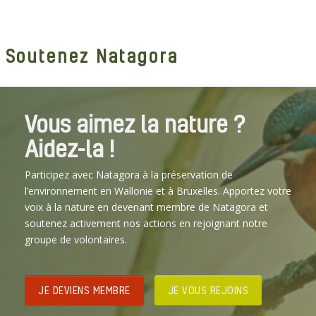
Soutenez Natagora
Vous aimez la nature ?
Aidez-la !
Participez avec Natagora à la préservation de
l’environnement en Wallonie et à Bruxelles. Apportez votre
voix à la nature en devenant membre de Natagora et
soutenez activement nos actions en rejoignant notre
groupe de volontaires.
JE DEVIENS MEMBRE
JE VOUS REJOINS