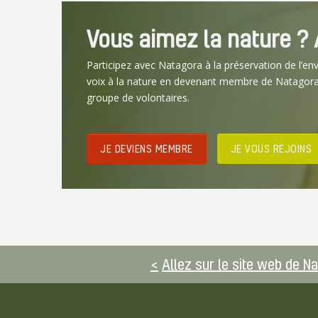
Vous aimez la nature ? A
Participez avec Natagora à la préservation de l’en
voix à la nature en devenant membre de Natagora
groupe de volontaires.
JE DEVIENS MEMBRE
JE VOUS REJOINS
Allez sur le site web de N