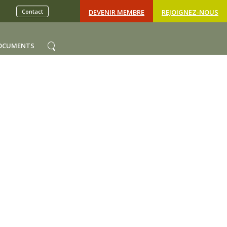
Contact
DEVENIR MEMBRE
REJOIGNEZ-NOUS
OCUMENTS