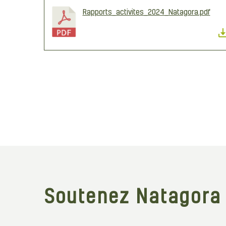
Rapports_activites_2024_Natagora.pdf
Soutenez Natagora